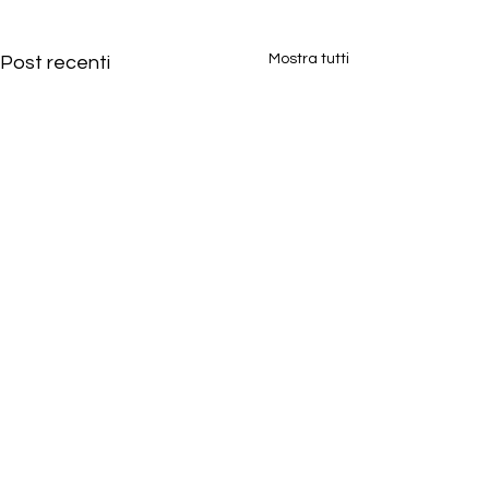
Mostra tutti
Post recenti
Commenti