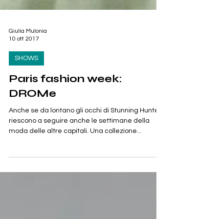
Giulia Mulonia
10 ott 2017
SHOWS
Paris fashion week:
DROMe
Anche se da lontano gli occhi di Stunning Hunter
riescono a seguire anche le settimane della
moda delle altre capitali. Una collezione...