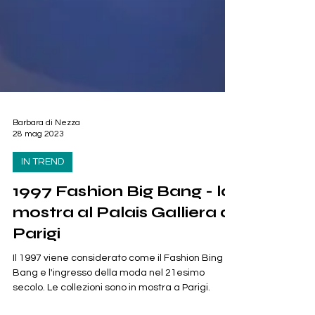
Barbara di Nezza
28 mag 2023
IN TREND
1997 Fashion Big Bang - la
mostra al Palais Galliera di
Parigi
Il 1997 viene considerato come il Fashion Bing
Bang e l'ingresso della moda nel 21esimo
secolo. Le collezioni sono in mostra a Parigi.