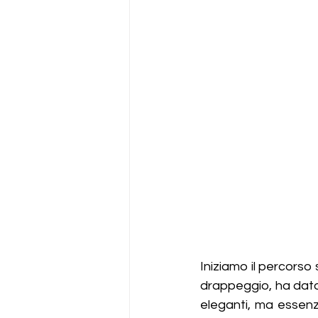
Iniziamo il percorso 
drappeggio, ha dato 
eleganti, ma essenz