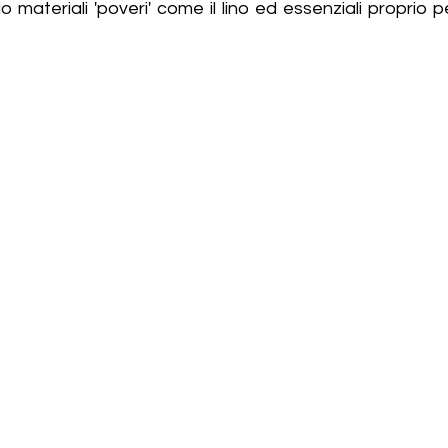
o materiali 'poveri' come il lino ed essenziali proprio 