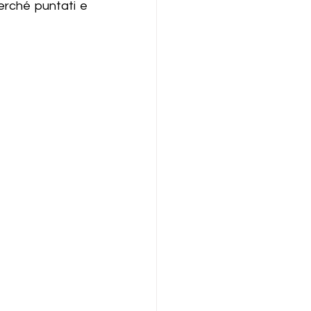
perché puntati e 