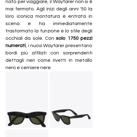
nato per viaggiare, il Wayfarer non si è 
mai fermato. Agli inizi degli anni '50 la 
loro iconica montatura è entrata in 
scena e ha immediatamente 
trasformato la funzione e lo stile degli 
occhiali da sole. Con 
solo 1750 pezzi 
numerati
, i nuovi Wayfarer presentano 
bordi più affilati con sorprendenti 
dettagli neri come rivetti in metallo 
nero e cerniere nere. 