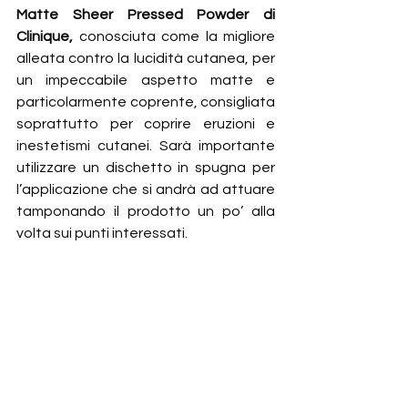
Matte Sheer Pressed Powder di 
Clinique,
 conosciuta come la migliore 
alleata contro la lucidità cutanea, per 
un impeccabile aspetto matte e 
particolarmente coprente, consigliata 
soprattutto per coprire eruzioni e 
inestetismi cutanei. Sarà importante 
utilizzare un dischetto in spugna per 
l’applicazione che si andrà ad attuare 
tamponando il prodotto un po’ alla 
volta sui punti interessati.