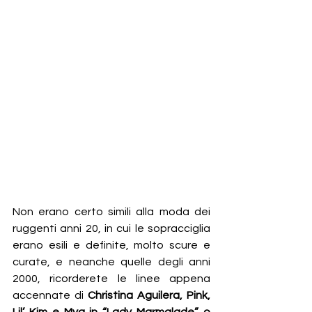
Non erano certo simili alla moda dei 
ruggenti anni 20, in cui le sopracciglia 
erano esili e definite, molto scure e 
curate, e neanche quelle degli anni 
2000, ricorderete le linee appena 
accennate di 
Christina Aguilera, Pink, 