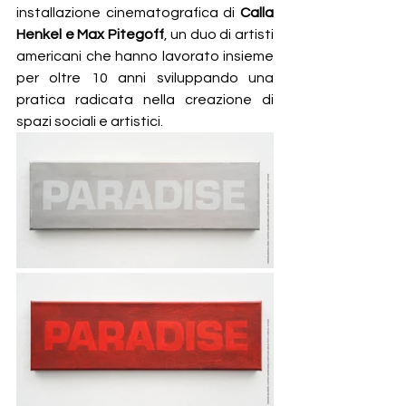
installazione cinematografica di 
Calla 
Henkel e Max Pitegoff
,
un duo di artisti 
americani che hanno lavorato insieme 
per oltre 10 anni sviluppando una 
pratica radicata nella creazione di 
spazi sociali e artistici. 