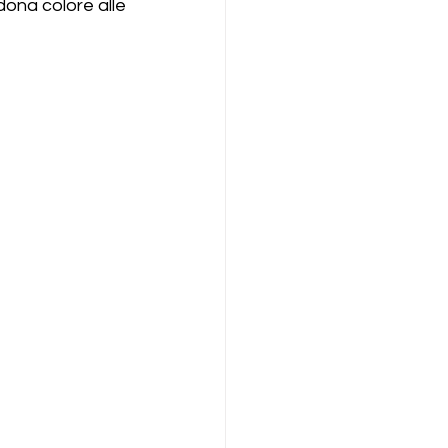
 dona colore alle 