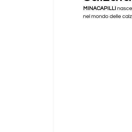
MINACAPILLI 
nasce
nel mondo delle calz