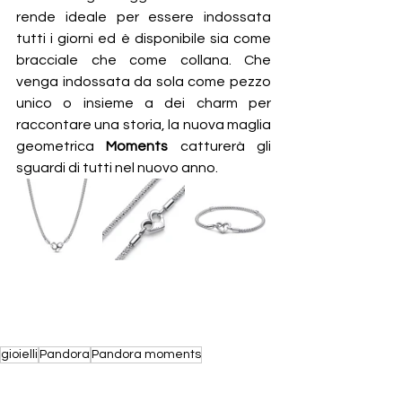
rende ideale per essere indossata 
tutti i giorni ed è disponibile sia come 
bracciale che come collana. Che 
venga indossata da sola come pezzo 
unico o insieme a dei charm per 
raccontare una storia, la nuova maglia 
geometrica 
Moments 
catturerà gli 
sguardi di tutti nel nuovo anno.
gioielli
Pandora
Pandora moments
IN TREND