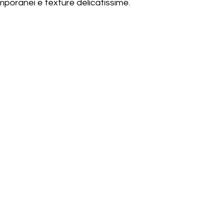
mporanei e texture delicatissime.