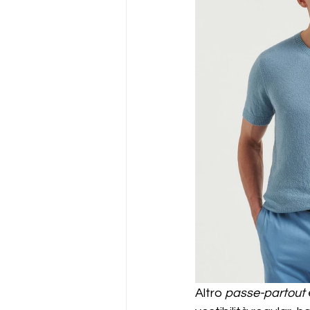
Altro 
passe-partout
 