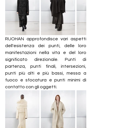
RUOHAN approfondisce vari aspetti 
dell'esistenza dei punti, delle loro 
manifestazioni nella vita e del loro 
significato direzionale. Punti di 
partenza, punti finali, intersezioni, 
punti più alti e più bassi, messa a 
fuoco e sfocatura e punti minimi di 
contatto con gli oggetti.