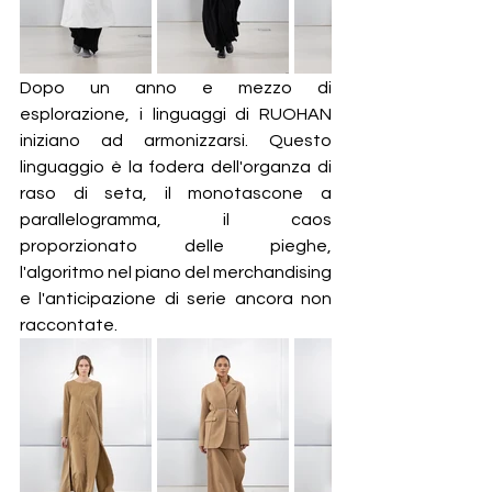
Dopo un anno e mezzo di 
esplorazione, i linguaggi di RUOHAN 
iniziano ad armonizzarsi. Questo 
linguaggio è la fodera dell'organza di 
raso di seta, il monotascone a 
parallelogramma, il caos 
proporzionato delle pieghe, 
l'algoritmo nel piano del merchandising 
e l'anticipazione di serie ancora non 
raccontate.