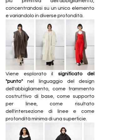
più primitiva dell'abbigliamento, 
concentrandosi su un unico elemento 
e variandolo in diverse profondità.
Viene esplorato il 
significato del 
"punto"
 nel linguaggio del design 
dell'abbigliamento, come frammento 
costruttivo di base, come supporto 
per linee, come risultato 
dell'intersezione di linee e come 
profondità minima di una superficie. 