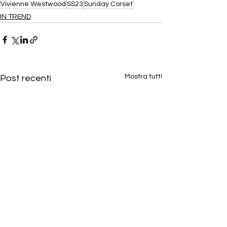
Vivienne Westwood
SS23
Sunday Corset
IN TREND
Mostra tutti
Post recenti