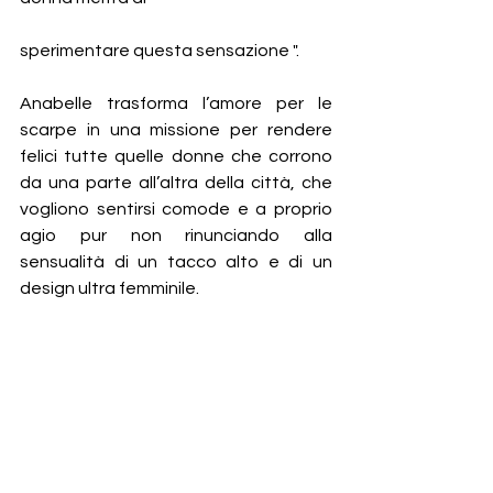
sperimentare questa sensazione ".
Anabelle trasforma l’amore per le 
scarpe in una missione per rendere 
felici tutte quelle donne che corrono 
da una parte all’altra della città, che 
vogliono sentirsi comode e a proprio 
agio pur non rinunciando alla 
sensualità di un tacco alto e di un 
design ultra femminile.