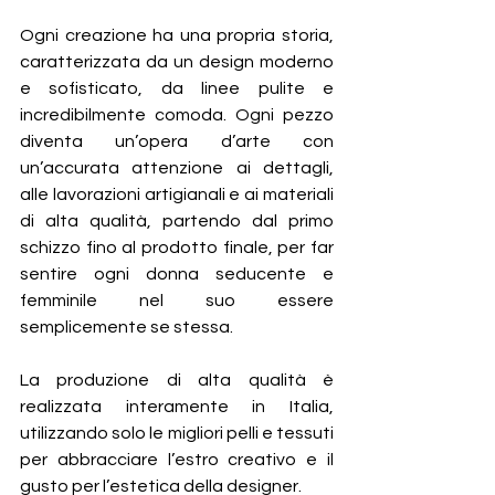
Ogni creazione ha una propria storia, 
caratterizzata da un design moderno 
e sofisticato, da linee pulite e 
incredibilmente comoda. Ogni pezzo 
diventa un’opera d’arte con 
un’accurata attenzione ai dettagli, 
alle lavorazioni artigianali e ai materiali 
di alta qualità, partendo dal primo 
schizzo fino al prodotto finale, per far 
sentire ogni donna seducente e 
femminile nel suo essere 
semplicemente se stessa.
La produzione di alta qualità è 
realizzata interamente in Italia, 
utilizzando solo le migliori pelli e tessuti 
per abbracciare l’estro creativo e il 
gusto per l’estetica della designer.