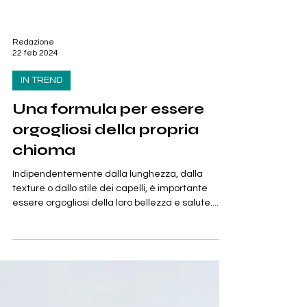
Redazione
22 feb 2024
IN TREND
Una formula per essere
orgogliosi della propria
chioma
Indipendentemente dalla lunghezza, dalla
texture o dallo stile dei capelli, è importante
essere orgogliosi della loro bellezza e salute....