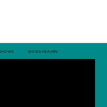
SHOWS
SHOES HEAVEN