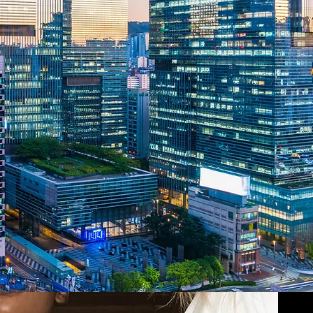
CONTINUA