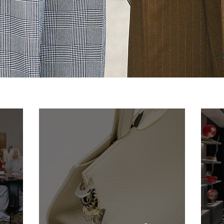
LEGGI