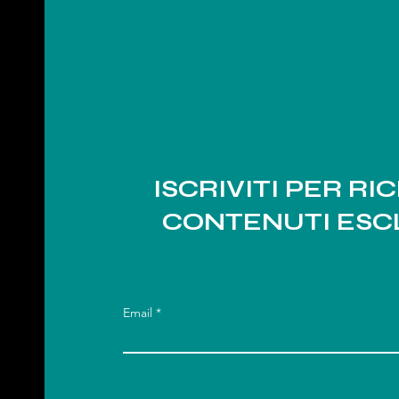
ISCRIVITI PER RI
CONTENUTI ESCL
Email