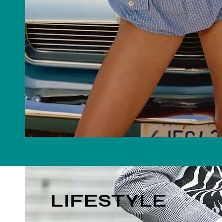
LIFESTYLE