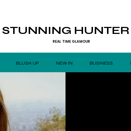
STUNNING HUNTER
REAL TIME GLAMOUR
BLUSH UP
NEW IN
BUSINESS