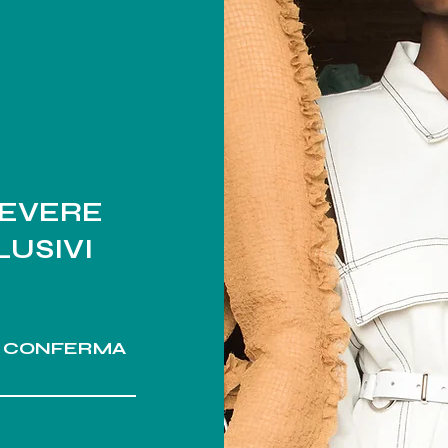
CEVERE
USIVI
CONFERMA