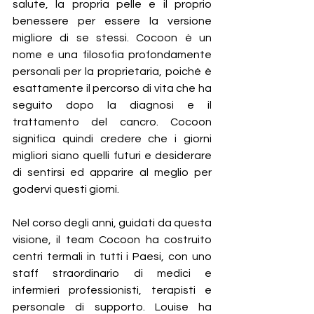
salute, la propria pelle e il proprio 
benessere per essere la versione 
migliore di se stessi. Cocoon è un 
nome e una filosofia profondamente 
personali per la proprietaria, poiché è 
esattamente il percorso di vita che ha 
seguito dopo la diagnosi e il 
trattamento del cancro. Cocoon 
significa quindi credere che i giorni 
migliori siano quelli futuri e desiderare 
di sentirsi ed apparire al meglio per 
godervi questi giorni.
Nel corso degli anni, guidati da questa 
visione, il team Cocoon ha costruito 
centri termali in tutti i Paesi, con uno 
staff straordinario di medici e 
infermieri professionisti, terapisti e 
personale di supporto. Louise ha 