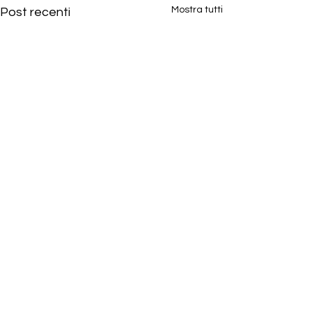
Mostra tutti
Post recenti
Commenti