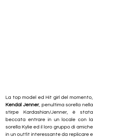
La top model ed Hit girl del momento, 
Kendal Jenner
, penultima sorella nella 
stirpe Kardashian/Jenner, è stata 
beccata entrare in un locale con la 
sorella Kylie ed il loro gruppo di amiche 
in un outfit interessante da replicare e 