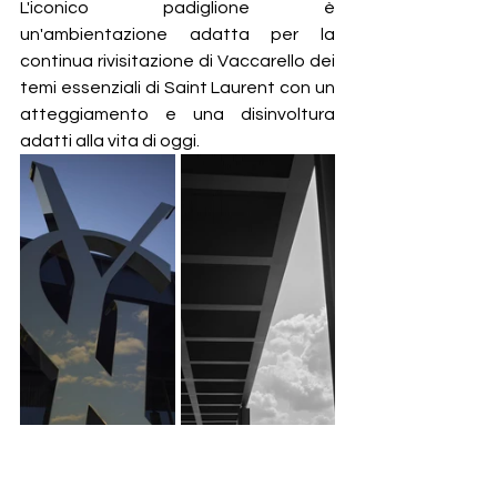
L'iconico padiglione è 
un'ambientazione adatta per la 
continua rivisitazione di Vaccarello dei 
temi essenziali di Saint Laurent con un 
atteggiamento e una disinvoltura 
adatti alla vita di oggi.