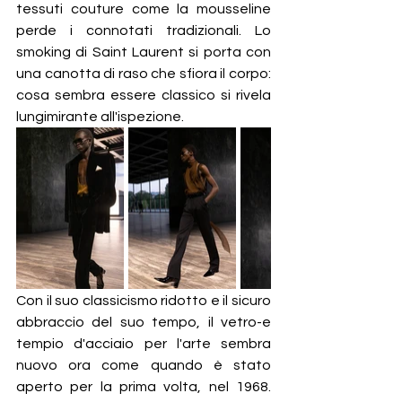
tessuti couture come la mousseline 
perde i connotati tradizionali. Lo 
smoking di Saint Laurent si porta con 
una canotta di raso che sfiora il corpo: 
cosa sembra essere classico si rivela 
lungimirante all'ispezione.
Con il suo classicismo ridotto e il sicuro 
abbraccio del suo tempo, il vetro-e 
tempio d'acciaio per l'arte sembra 
nuovo ora come quando è stato 
aperto per la prima volta, nel 1968. 