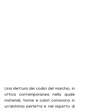
Una rilettura dei codici del marchio, in 
ottica contemporanea nella quale 
materiali, forme e colori convivono in 
un’alchimia perfetta e nel rispetto di 