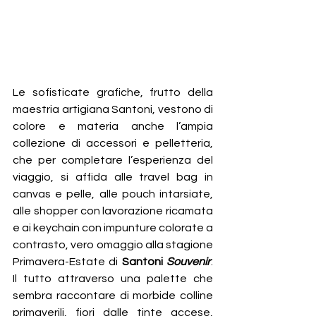
Le sofisticate grafiche, frutto della 
maestria artigiana Santoni, vestono di 
colore e materia anche l’ampia 
collezione di accessori e pelletteria, 
che per completare l’esperienza del 
viaggio, si affida alle travel bag in 
canvas e pelle, alle pouch intarsiate, 
alle shopper con lavorazione ricamata 
e ai keychain con impunture colorate a 
contrasto, vero omaggio alla stagione 
Primavera-Estate di 
Santoni 
Souvenir
. 
Il tutto attraverso una palette che 
sembra raccontare di morbide colline 
primaverili, fiori dalle tinte accese, 