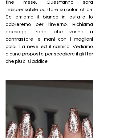
fine mese. Quest'anno sarà 
indispensabile puntare su colori chiari. 
Se amiamo il bianco in estate lo 
adoreremo per l'inverno. Richiama 
paesaggi freddi che vanno a 
contrastare le mani con i maglioni 
caldi. La neve ed il camino. Vediamo 
alcune proposte per scegliere il 
glitter 
che più ci si addice: